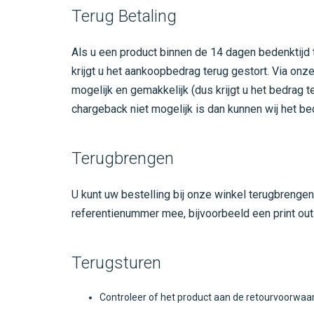
Terug Betaling
Als u een product binnen de 14 dagen bedenktijd t
krijgt u het aankoopbedrag terug gestort. Via onz
mogelijk en gemakkelijk (dus krijgt u het bedrag 
chargeback niet mogelijk is dan kunnen wij het b
Terugbrengen
U kunt uw bestelling bij onze winkel terugbrenge
referentienummer mee, bijvoorbeeld een print out
Terugsturen
Controleer of het product aan de retourvoorwaar