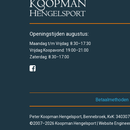
Openingstijden augustus:
Maandag t/m Vrijdag: 8.30–17.30
Vrijdag Koopavond: 19.00–21.00
Zaterdag: 8.30–17.00
Betaalmethoden
Peter Koopman Hengelsport, Bennebroek, KvK: 3403
©2007–2026 Koopman Hengelsport | Website Enginee