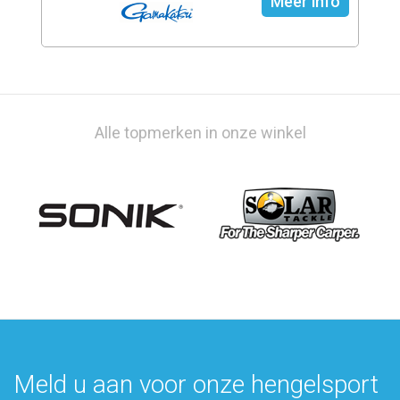
Meer info
Alle topmerken in onze winkel
Meld u aan voor onze hengelsport