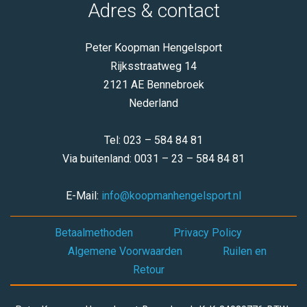
Adres & contact
Peter Koopman Hengelsport
Rijksstraatweg 14
2121 AE Bennebroek
Nederland
Tel: 023 – 584 84 81
Via buitenland: 0031 – 23 – 584 84 81
E-Mail:
info@koopmanhengelsport.nl
Betaalmethoden
Privacy Policy
Algemene Voorwaarden
Ruilen en
Retour