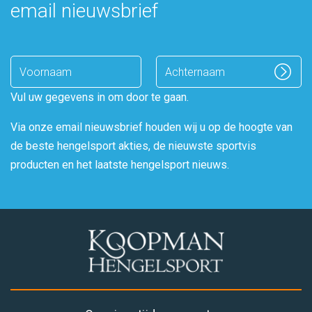
email nieuwsbrief
Enter
name
Vul uw gegevens in om door te gaan.
Via onze email nieuwsbrief houden wij u op de hoogte van
de beste hengelsport akties, de nieuwste sportvis
producten en het laatste hengelsport nieuws.