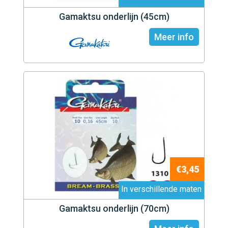
Gamaktsu onderlijn (45cm)
Meer info
€3,45
In verschillende maten
Gamaktsu onderlijn (70cm)