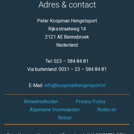
Adres & contact
Peter Koopman Hengelsport
Rijksstraatweg 14
2121 AE Bennebroek
Nederland
Tel: 023 – 584 84 81
Via buitenland: 0031 – 23 – 584 84 81
E-Mail:
info@koopmanhengelsport.nl
Betaalmethoden
Privacy Policy
Algemene Voorwaarden
Ruilen en
Retour