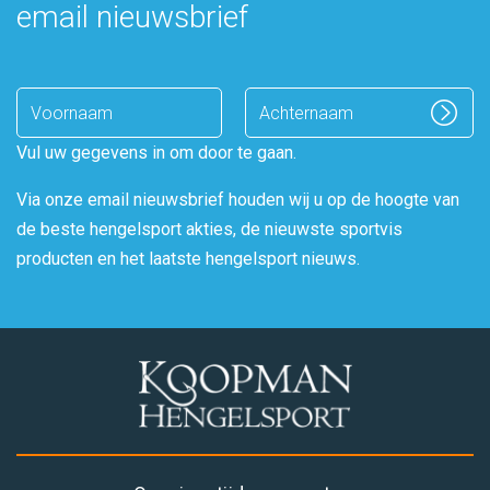
email nieuwsbrief
Enter
name
Vul uw gegevens in om door te gaan.
Via onze email nieuwsbrief houden wij u op de hoogte van
de beste hengelsport akties, de nieuwste sportvis
producten en het laatste hengelsport nieuws.