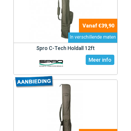
Vanaf €39,90
In verschillende maten
Spro C-Tech Holdall 12ft
Meer info