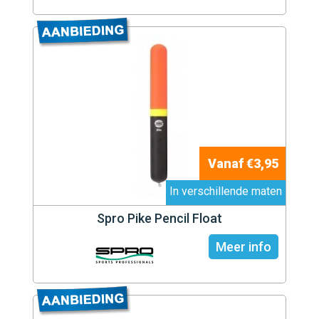
Vanaf €3,95
In verschillende maten
Spro Pike Pencil Float
Meer info