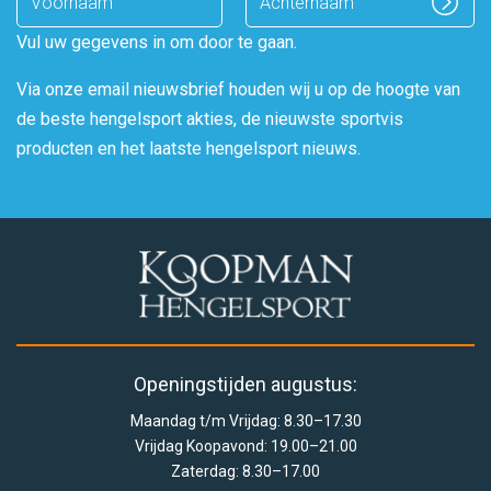
name
Vul uw gegevens in om door te gaan.
Via onze email nieuwsbrief houden wij u op de hoogte van
de beste hengelsport akties, de nieuwste sportvis
producten en het laatste hengelsport nieuws.
Openingstijden augustus:
Maandag t/m Vrijdag: 8.30–17.30
Vrijdag Koopavond: 19.00–21.00
Zaterdag: 8.30–17.00