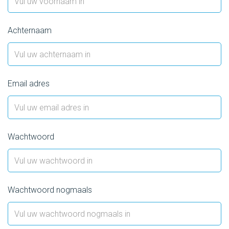
Achternaam
Email adres
Wachtwoord
Wachtwoord nogmaals