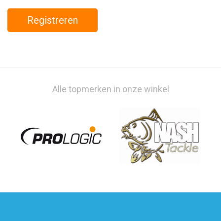
Alle topmerken in onze winkel