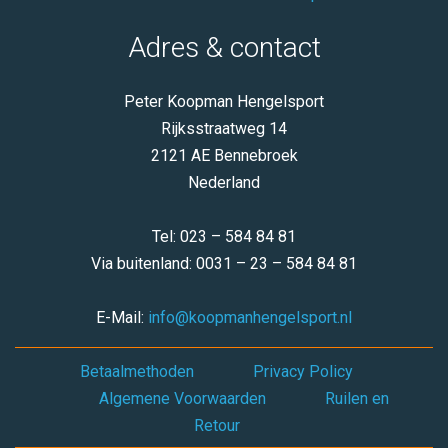
Adres & contact
Peter Koopman Hengelsport
Rijksstraatweg 14
2121 AE Bennebroek
Nederland
Tel: 023 – 584 84 81
Via buitenland: 0031 – 23 – 584 84 81
E-Mail:
info@koopmanhengelsport.nl
Betaalmethoden
Privacy Policy
Algemene Voorwaarden
Ruilen en
Retour