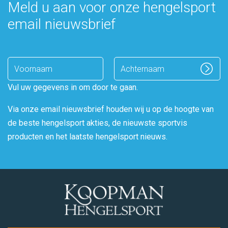
Meld u aan voor onze hengelsport
email nieuwsbrief
Enter
name
Vul uw gegevens in om door te gaan.
Via onze email nieuwsbrief houden wij u op de hoogte van
de beste hengelsport akties, de nieuwste sportvis
producten en het laatste hengelsport nieuws.