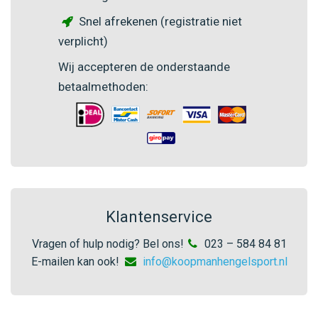
Snel afrekenen (registratie niet
verplicht)
Wij accepteren de onderstaande
betaalmethoden:
Klantenservice
Vragen of hulp nodig? Bel ons!
023 – 584 84 81
E-mailen kan ook!
info@koopmanhengelsport.nl