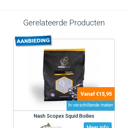
Gerelateerde Producten
Vanaf €15,95
In verschillende maten
Nash Scopex Squid Boilies
Meer info