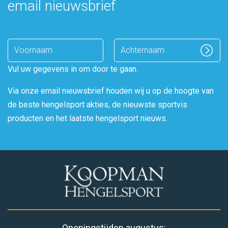
email nieuwsbrief
Enter
name
Vul uw gegevens in om door te gaan.
Via onze email nieuwsbrief houden wij u op de hoogte van
de beste hengelsport akties, de nieuwste sportvis
producten en het laatste hengelsport nieuws.
Openingstijden augustus: