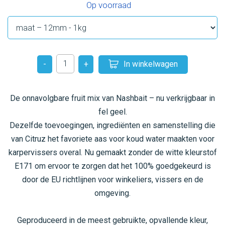
Op voorraad
In winkelwagen
-
+
De onnavolgbare fruit mix van Nashbait – nu verkrijgbaar in
fel geel.
Dezelfde toevoegingen, ingrediënten en samenstelling die
van Citruz het favoriete aas voor koud water maakten voor
karpervissers overal. Nu gemaakt zonder de witte kleurstof
E171 om ervoor te zorgen dat het 100% goedgekeurd is
door de EU richtlijnen voor winkeliers, vissers en de
omgeving.
Geproduceerd in de meest gebruikte, opvallende kleur,