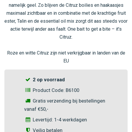
namelijk geel. Zo blijven de Citruz boilies en haakaasjes
maximaal zichtbaar en in combinatie met de krachtige fruit
ester, Talin en de essential oil mix zorgt dit aas steeds voor
actie terwijl ander aas faalt. One bait to get a bite – it’s
Citruz.
Roze en witte Citruz zijn niet verkrijgbaar in landen van de
EU
2 op voorraad
Product Code: B6100
Gratis verzending bij bestellingen
vanaf €50,-
Levertijd: 1-4 werkdagen
Veilig betalen